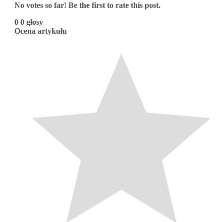
No votes so far! Be the first to rate this post.
0
0
głosy
Ocena artykułu