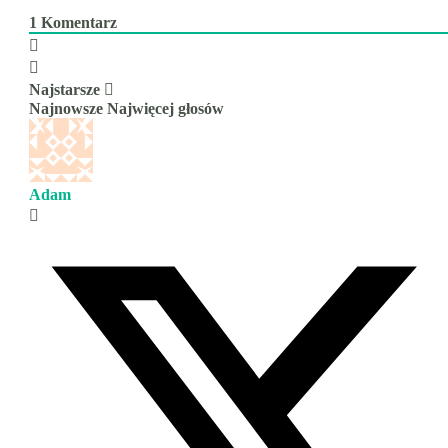
1
Komentarz
Najstarsze
Najnowsze
Najwięcej głosów
Adam