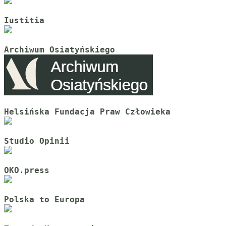
Iustitia
Archiwum Osiatyńskiego
Helsińska Fundacja Praw Człowieka
Studio Opinii
OKO.press
Polska to Europa