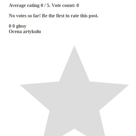
Average rating
0
/ 5. Vote count:
0
No votes so far! Be the first to rate this post.
0
0
głosy
Ocena artykułu