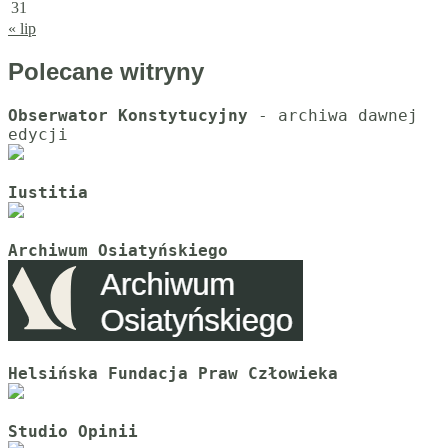
31
« lip
Polecane witryny
Obserwator Konstytucyjny
 - archiwa dawnej 
Iustitia
Archiwum Osiatyńskiego
Helsińska Fundacja Praw Człowieka
Studio Opinii