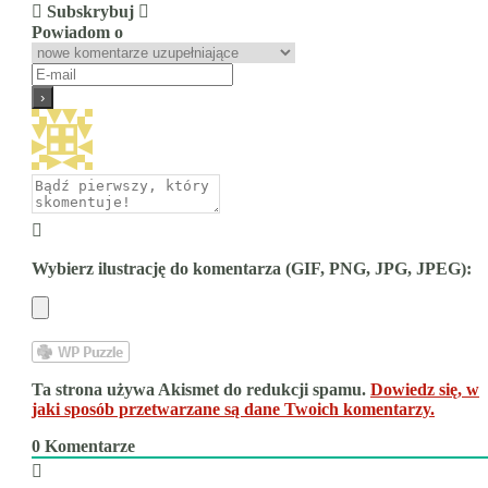
Subskrybuj
Powiadom o
Wybierz ilustrację do komentarza (GIF, PNG, JPG, JPEG):
Ta strona używa Akismet do redukcji spamu.
Dowiedz się, w
jaki sposób przetwarzane są dane Twoich komentarzy.
0
Komentarze