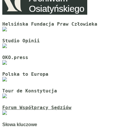
Helsińska Fundacja Praw Człowieka
Studio Opinii
OKO.press
Polska to Europa
Tour de Konstytucja
Forum Współpracy Sędziów
Słowa kluczowe