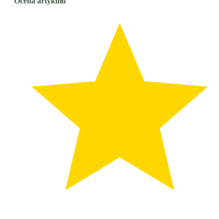
Ocena artykułu