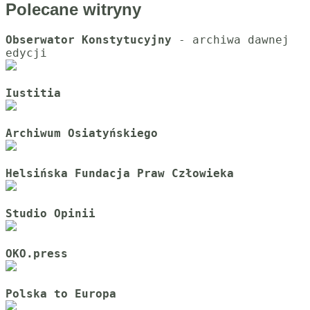
Polecane witryny
Obserwator Konstytucyjny
 - archiwa dawnej 
Iustitia
Archiwum Osiatyńskiego
Helsińska Fundacja Praw Człowieka
Studio Opinii
OKO.press
Polska to Europa