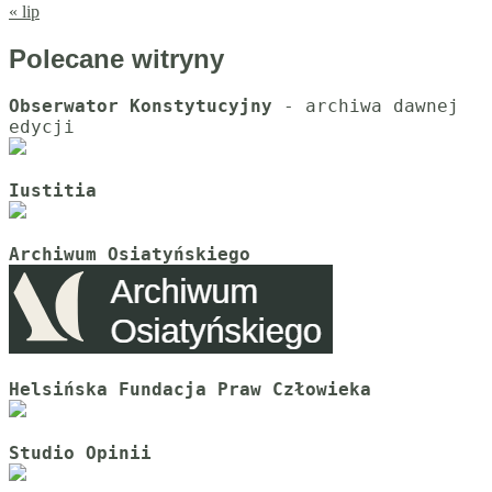
« lip
Polecane witryny
Obserwator Konstytucyjny
 - archiwa dawnej 
Iustitia
Archiwum Osiatyńskiego
Helsińska Fundacja Praw Człowieka
Studio Opinii