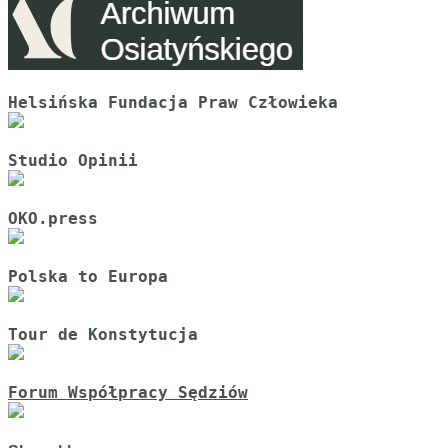
Helsińska Fundacja Praw Człowieka
Studio Opinii
OKO.press
Polska to Europa
Tour de Konstytucja
Forum Współpracy Sędziów