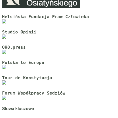
Helsińska Fundacja Praw Człowieka
Studio Opinii
OKO.press
Polska to Europa
Tour de Konstytucja
Forum Współpracy Sędziów
Słowa kluczowe