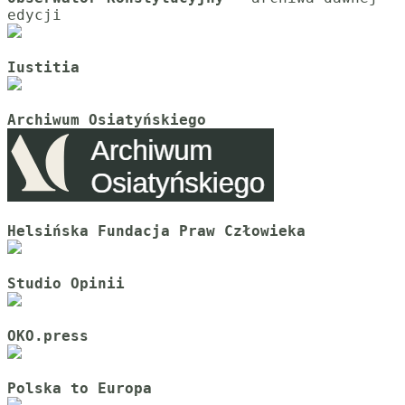
Iustitia
Archiwum Osiatyńskiego
Helsińska Fundacja Praw Człowieka
Studio Opinii
OKO.press
Polska to Europa