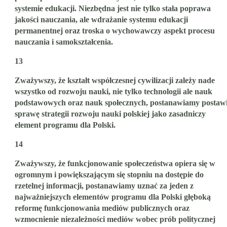
systemie edukacji. Niezbędna jest nie tylko stała poprawa
jakości nauczania, ale wdrażanie systemu edukacji
permanentnej oraz troska o wychowawczy aspekt procesu
nauczania i samokształcenia.
13
Zważywszy, że kształt współczesnej cywilizacji zależy nade
wszystko od rozwoju nauki, nie tylko technologii ale nauk
podstawowych oraz nauk społecznych, postanawiamy postaw
sprawę strategii rozwoju nauki polskiej jako zasadniczy
element programu dla Polski.
14
Zważywszy, że funkcjonowanie społeczeństwa opiera się w
ogromnym i powiększającym się stopniu na dostępie do
rzetelnej informacji, postanawiamy uznać za jeden z
najważniejszych elementów programu dla Polski głęboką
reformę funkcjonowania mediów publicznych oraz
wzmocnienie niezależności mediów wobec prób politycznej