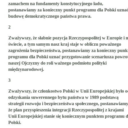
zamachem na fundamenty konstytucyjnego ładu,
postanawiamy za konieczny punkt programu dla Polski uzna
budowę demokratycznego państwa prawa.
2
Zważywszy, że słabnie pozycja Rzeczypospolitej w Europie i 
świecie, a tym samym nasz kraj staje w obliczu poważnego
zagrożenia bezpieczeństwa, postanawiamy za konieczny punk
programu dla Polski uznać przygotowanie scenariusza powro
naszej Ojczyzny do roli ważnego podmiotu polityki
międzynarodowej.
3
Zważywszy, że członkostwo Polski w Unii Europejskiej było o
odzyskania suwerennego bytu państwa w 1989 podstawą
strategii rozwoju i bezpieczeństwa społecznego, postanawiamy
że plan przyspieszenia integracji Rzeczypospolitej z krajami
Unii Europejskiej stanie się koniecznym punktem programu d
Polski.