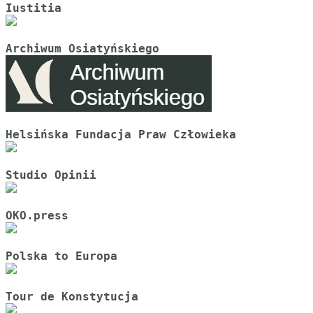
Iustitia
Archiwum Osiatyńskiego
Helsińska Fundacja Praw Człowieka
Studio Opinii
OKO.press
Polska to Europa
Tour de Konstytucja