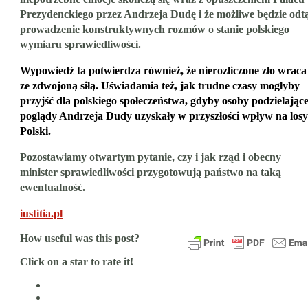
Prezydenckiego przez Andrzeja Dudę i że możliwe będzie odt
prowadzenie konstruktywnych rozmów o stanie polskiego
wymiaru sprawiedliwości.
Wypowiedź ta potwierdza również, że nierozliczone zło wraca
ze zdwojoną siłą. Uświadamia też, jak trudne czasy mogłyby
przyjść dla polskiego społeczeństwa, gdyby osoby podzielając
poglądy Andrzeja Dudy uzyskały w przyszłości wpływ na losy
Polski.
Pozostawiamy otwartym pytanie, czy i jak rząd i obecny
minister sprawiedliwości przygotowują państwo na taką
ewentualność.
iustitia.pl
How useful was this post?
Click on a star to rate it!