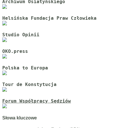
Archiwum Osiatyńskiego
Helsińska Fundacja Praw Człowieka
Studio Opinii
OKO.press
Polska to Europa
Tour de Konstytucja
Forum Współpracy Sędziów
Słowa kluczowe