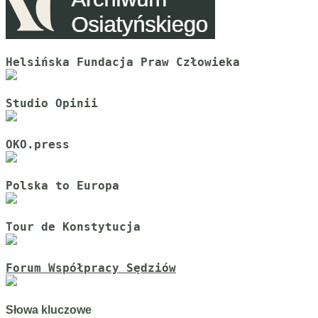
Helsińska Fundacja Praw Człowieka
Studio Opinii
OKO.press
Polska to Europa
Tour de Konstytucja
Forum Współpracy Sędziów
Słowa kluczowe