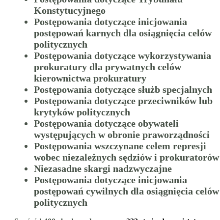
Konstytucyjnego
Postępowania dotyczące inicjowania
postępowań karnych dla osiągnięcia celów
politycznych
Postępowania dotyczące wykorzystywania
prokuratury dla prywatnych celów
kierownictwa prokuratury
Postępowania dotyczące służb specjalnych
Postępowania dotyczące przeciwników lub
krytyków politycznych
Postępowania dotyczące obywateli
występujących w obronie praworządności
Postępowania wszczynane celem represji
wobec niezależnych sędziów i prokuratorów
Niezasadne skargi nadzwyczajne
Postępowania dotyczące inicjowania
postępowań cywilnych dla osiągnięcia celów
politycznych