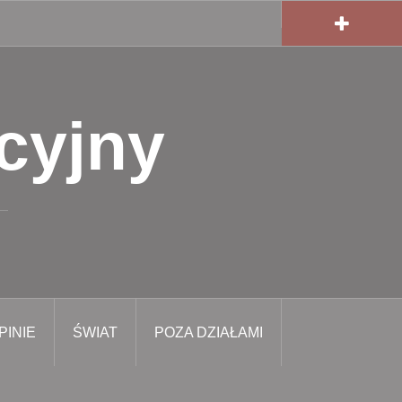
cyjny
PINIE
ŚWIAT
POZA DZIAŁAMI