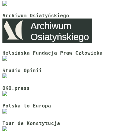
Archiwum Osiatyńskiego
Helsińska Fundacja Praw Człowieka
Studio Opinii
OKO.press
Polska to Europa
Tour de Konstytucja