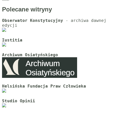
Polecane witryny
Obserwator Konstytucyjny
 - archiwa dawnej 
Iustitia
Archiwum Osiatyńskiego
Helsińska Fundacja Praw Człowieka
Studio Opinii