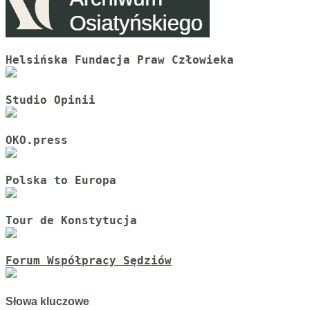
Helsińska Fundacja Praw Człowieka
Studio Opinii
OKO.press
Polska to Europa
Tour de Konstytucja
Forum Współpracy Sędziów
Słowa kluczowe