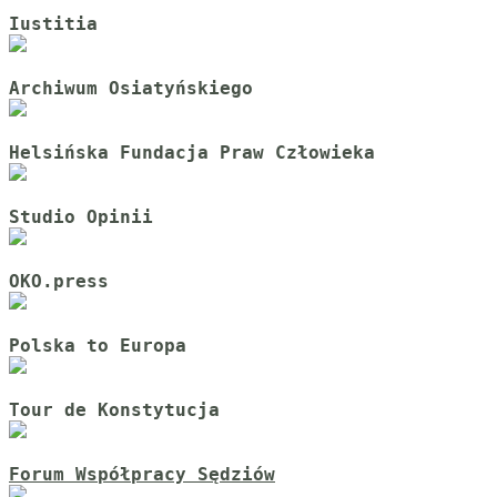
Iustitia
Archiwum Osiatyńskiego
Helsińska Fundacja Praw Człowieka
Studio Opinii
OKO.press
Polska to Europa
Tour de Konstytucja
Forum Współpracy Sędziów