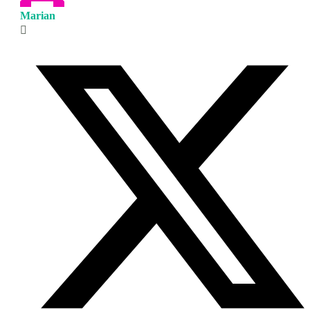
Marian