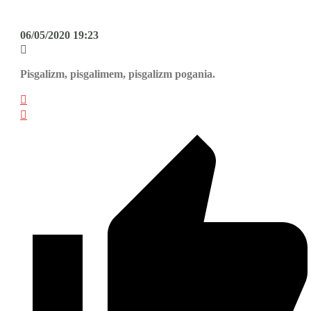
06/05/2020 19:23
Pisgalizm, pisgalimem, pisgalizm pogania.