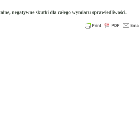
ne, negatywne skutki dla całego wymiaru sprawiedliwości.