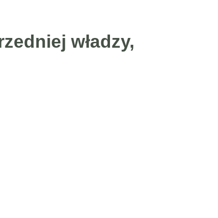
zedniej władzy,