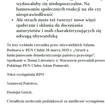
wydawałoby się niedopuszczalne. Na
hamowaniu społecznych reakcji na zło czy
niesprawiedliwość
Ale strach może też tworzyć nowe więzi
społeczne i skłania do doceniania
autorytetów i osób charakteryzujących się
odwagą obywatelską
To tezy wykładu rzecznika praw obywatelskich Adama
Bodnara w PEN Clubie 28 marca 2019 r. „Strach a
funkcjonowanie demokratycznego państwa prawnego”.
Spotkanie w Domu Literatury w Warszawie prowadził prezes
Polskiego PEN Clubu Adam Pomorski.
Tekst wystąpienia RPO
Szanowni Państwo,
Dostojni Goście,
Chciałbym serdecznie podziękować za możliwość wystąpienia