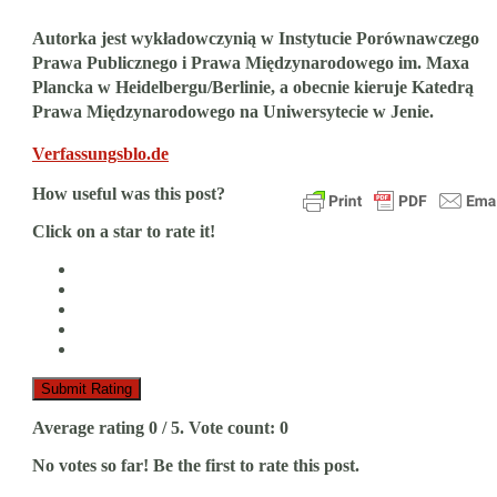
Autorka jest wykładowczynią w Instytucie Porównawczego
Prawa Publicznego i Prawa Międzynarodowego im. Maxa
Plancka w Heidelbergu/Berlinie, a obecnie kieruje Katedrą
Prawa Międzynarodowego na Uniwersytecie w Jenie.
Verfassungsblo.de
How useful was this post?
Click on a star to rate it!
Submit Rating
Average rating
0
/ 5. Vote count:
0
No votes so far! Be the first to rate this post.