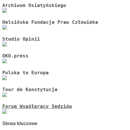
Archiwum Osiatyńskiego
Helsińska Fundacja Praw Człowieka
Studio Opinii
OKO.press
Polska to Europa
Tour de Konstytucja
Forum Współpracy Sędziów
Słowa kluczowe