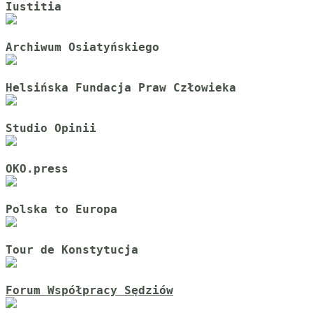
Iustitia
Archiwum Osiatyńskiego
Helsińska Fundacja Praw Człowieka
Studio Opinii
OKO.press
Polska to Europa
Tour de Konstytucja
Forum Współpracy Sędziów