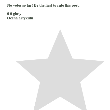
No votes so far! Be the first to rate this post.
0
0
głosy
Ocena artykułu