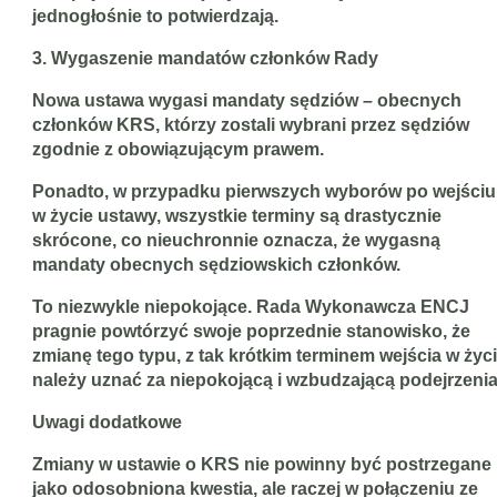
jednogłośnie to potwierdzają.
3. Wygaszenie mandatów członków Rady
Nowa ustawa wygasi mandaty sędziów – obecnych
członków KRS, którzy zostali wybrani przez sędziów
zgodnie z obowiązującym prawem.
Ponadto, w przypadku pierwszych wyborów po wejściu
w życie ustawy, wszystkie terminy są drastycznie
skrócone, co nieuchronnie oznacza, że wygasną
mandaty obecnych
sędziowskich członków.
To niezwykle niepokojące. Rada Wykonawcza ENCJ
pragnie powtórzyć swoje poprzednie stanowisko, że
zmianę tego typu, z tak krótkim terminem wejścia w życi
należy uznać za niepokojącą i wzbudzającą podejrzenia
Uwagi dodatkowe
Zmiany w ustawie o KRS nie powinny być postrzegane
jako odosobniona kwestia, ale raczej w połączeniu ze