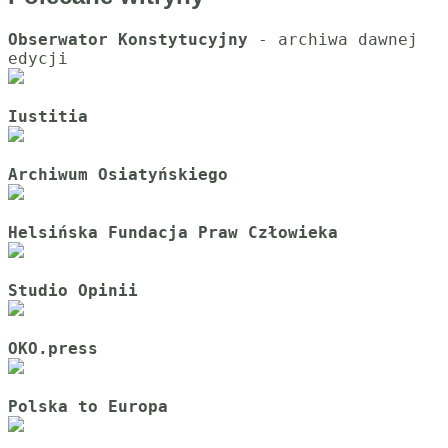
Obserwator Konstytucyjny
 - archiwa dawnej 
Iustitia
Archiwum Osiatyńskiego
Helsińska Fundacja Praw Człowieka
Studio Opinii
OKO.press
Polska to Europa