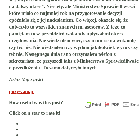
na dalszy okres”. Niestety, ale Ministerstwo Sprawiedliwości –
które miało co najmniej rok na przygotowanie decyzji –
opóźniało się z jej nadesłaniem. Co więcej, okazało się, że
dotyczyło to wszystkich znanych mi asesorów. Z tego co
pamiętam to w przeddzień wokandy upływał mi okres
urzędowania. Nie wiedziałem więc, czy mam iść na wokandę
czy też nie. Nie wiedziałem czy wydam jakikolwiek wyrok czy
też nie. Następnego dnia rano otrzymałem telefon z
sekretariatu, że przyszedł faks z Ministerstwo Sprawiedliwośc
o przedłużeniu. To samo dotyczyło innych.
Artur Mączyński
pozywam.pl
How useful was this post?
Click on a star to rate it!