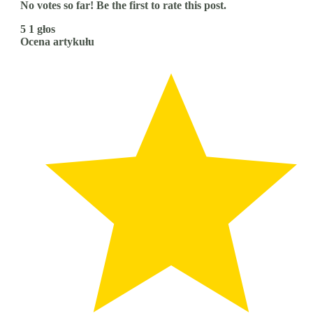
No votes so far! Be the first to rate this post.
5
1
głos
Ocena artykułu