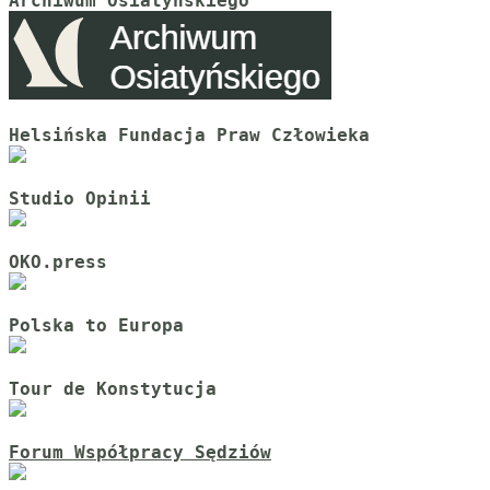
Archiwum Osiatyńskiego
Helsińska Fundacja Praw Człowieka
Studio Opinii
OKO.press
Polska to Europa
Tour de Konstytucja
Forum Współpracy Sędziów